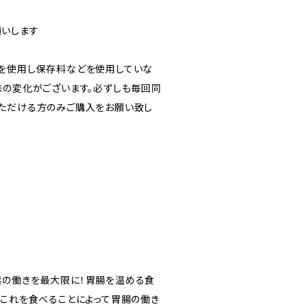
いします
を使用し保存料などを使用していな
味の変化がございます。必ずしも毎回同
ただける方のみご購入をお願い致し
の働きを最大限に！胃腸を温める食
、これを食べることによって胃腸の働き