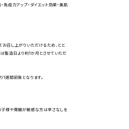
・免疫力アップ・ダイエット効果・美肌
てお召し上がりいただけるため、とと
は製造日より約1か月とさせていただ
り1週間前後となります。
お子様や胃腸が敏感な方は辛さなしを