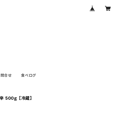
お問合せ
食べログ
辛 500ｇ 【冷蔵】