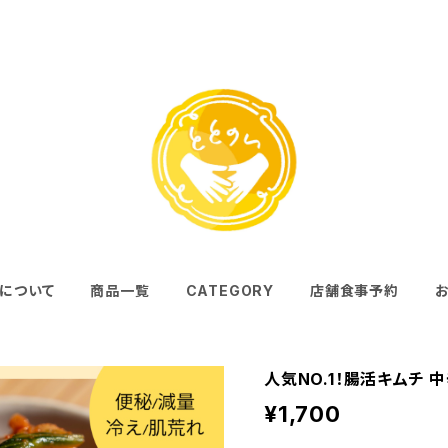
について
商品一覧
CATEGORY
店舗食事予約
人気NO.1！腸活キムチ 中
¥1,700