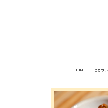
HOME
ととのい