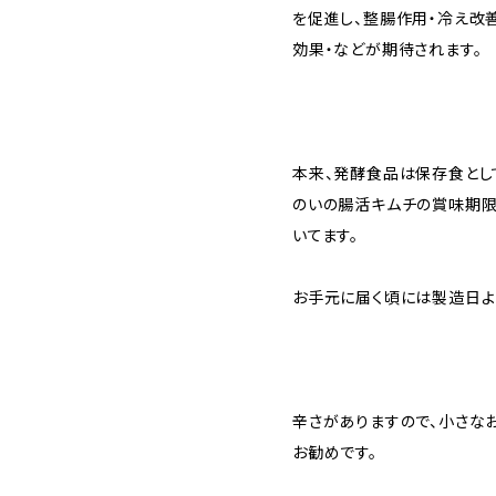
を促進し、整腸作用・冷え改善
効果・などが期待されます。
本来、発酵食品は保存食とし
のいの腸活キムチの賞味期限
いてます。
お手元に届く頃には製造日よ
辛さがありますので、小さな
お勧めです。