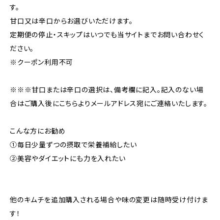
す。
甘口又は辛口からお選びいただけます。
定期便の停止・スキップはいつでも当サイトまでお問い合わせく
ださい。
※クーポン利用不可
※※※甘口または辛口の選択は、備考欄に記入。記入のない場
合はご購入後にこちらよりメールアドレス宛にご連絡いたします。
こんな方にお勧め
①毎日少量ずつの摂取で栄養補給したい
②美容やダイエットにも力を入れたい
他のキムチを追加購入される場合や味の変更は随時受け付けま
す！