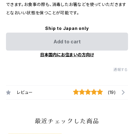
できます。お食事の際も、消毒したお箸などを使っていただきます
となおいい状態を保つことが可能です。
Ship to Japan only
Add to cart
日本国内にお住まいの方向け
通報する
レビュー
(19)
最近チェックした商品