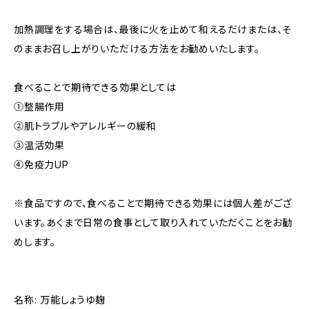
加熱調理をする場合は、最後に火を止めて和えるだけまたは、そ
のままお召し上がりいただける方法をお勧めいたします。
食べることで期待できる効果としては
①整腸作用
②肌トラブルやアレルギーの緩和
③温活効果
④免疫力UP
※食品ですので、食べることで期待できる効果には個人差がござ
います。あくまで日常の食事として取り入れていただくことをお勧
めします。
名称: 万能しょうゆ麹